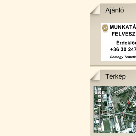
Ajánló
Térkép