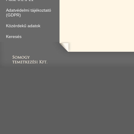
Adatvédelmi tájékoztató
(GDPR)
Közérdekű adatok
Keresés