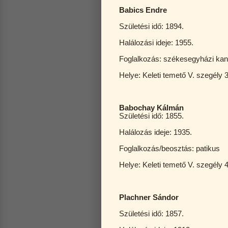
Babics Endre
Születési idő: 1894.
Halálozási ideje: 1955.
Foglalkozás: székesegyházi kan
Helye: Keleti temető V. szegély 
Babochay Kálmán
Születési idő: 1855.
Halálozás ideje: 1935.
Foglalkozás/beosztás: patikus
Helye: Keleti temető V. szegély 
Plachner Sándor
Születési idő: 1857.