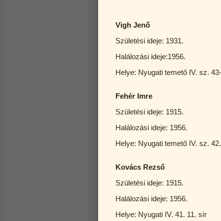
Vigh Jenő
Születési ideje: 1931.
Halálozási ideje:1956.
Helye: Nyugati temető IV. sz. 43-
Fehér Imre
Születési ideje: 1915.
Halálozási ideje: 1956.
Helye: Nyugati temető IV. sz. 42. 
Kovács Rezső
Születési ideje: 1915.
Halálozási ideje: 1956.
Helye: Nyugati IV. 41. 11. sír