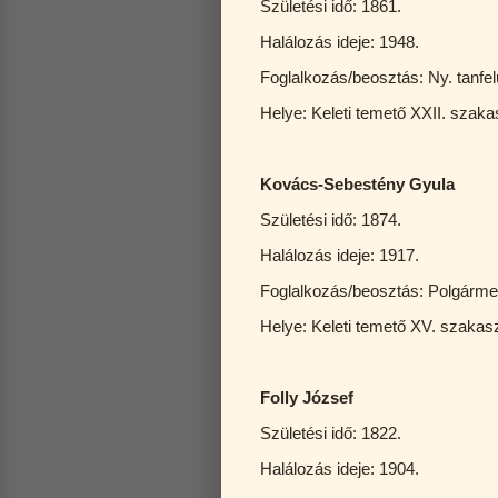
Születési idő: 1861.
Halálozás ideje: 1948.
Foglalkozás/beosztás: Ny. tanfe
Helye: Keleti temető XXII. 
Kovács-Sebestény Gyula
Születési idő: 1874.
Halálozás ideje: 1917.
Foglalkozás/beosztás: Polgárme
Helye: Keleti temető XV. szakas
Folly József
Születési idő: 1822.
Halálozás ideje: 1904.