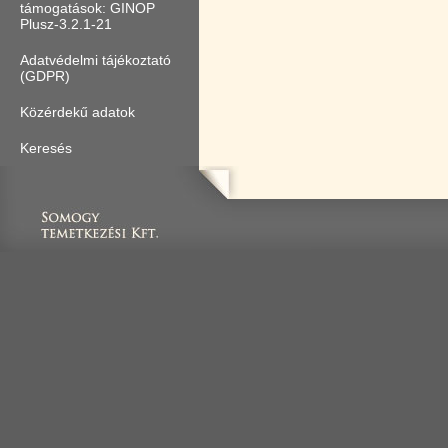
támogatások: GINOP
Plusz-3.2.1-21
Adatvédelmi tájékoztató
(GDPR)
Közérdekű adatok
Keresés