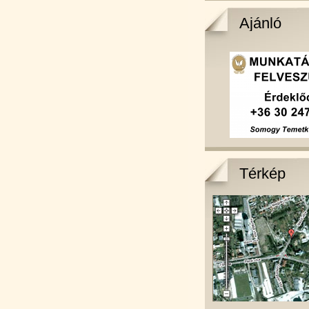
Ajánló
Térkép