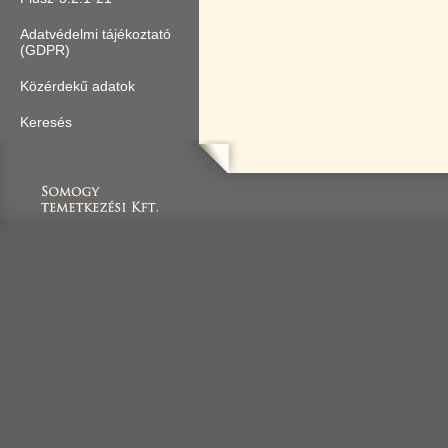
Adatvédelmi tájékoztató
(GDPR)
Közérdekű adatok
Keresés