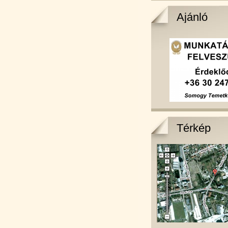
Ajánló
Térkép