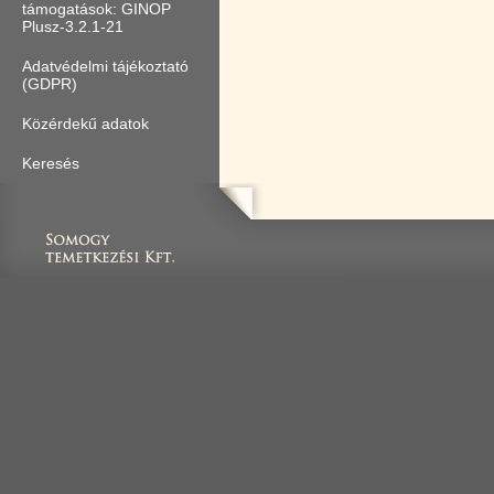
támogatások: GINOP
Plusz-3.2.1-21
Adatvédelmi tájékoztató
(GDPR)
Közérdekű adatok
Keresés